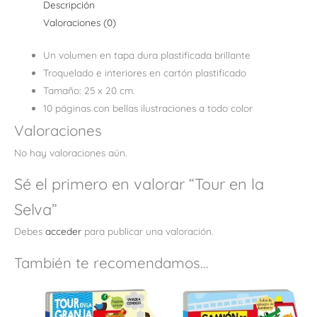
Descripción
Valoraciones (0)
Un volumen en tapa dura plastificada brillante
Troquelado e interiores en cartón plastificado
Tamaño: 25 x 20 cm.
10 páginas con bellas ilustraciones a todo color
Valoraciones
No hay valoraciones aún.
Sé el primero en valorar “Tour en la
Selva”
Debes
acceder
para publicar una valoración.
También te recomendamos…