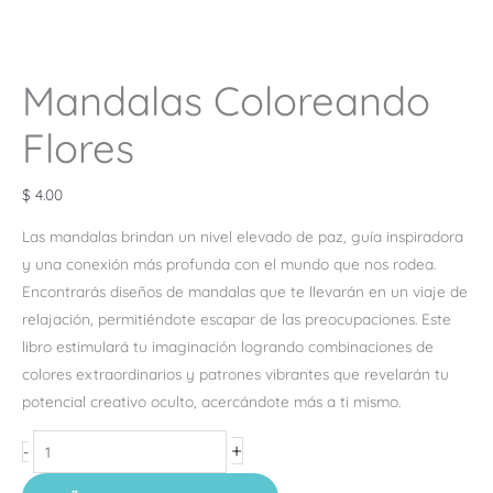
Mandalas Coloreando
Flores
$
4.00
Las mandalas brindan un nivel elevado de paz, guía inspiradora
y una conexión más profunda con el mundo que nos rodea.
Encontrarás diseños de mandalas que te llevarán en un viaje de
relajación, permitiéndote escapar de las preocupaciones. Este
libro estimulará tu imaginación logrando combinaciones de
colores extraordinarios y patrones vibrantes que revelarán tu
potencial creativo oculto, acercándote más a ti mismo.
+
-