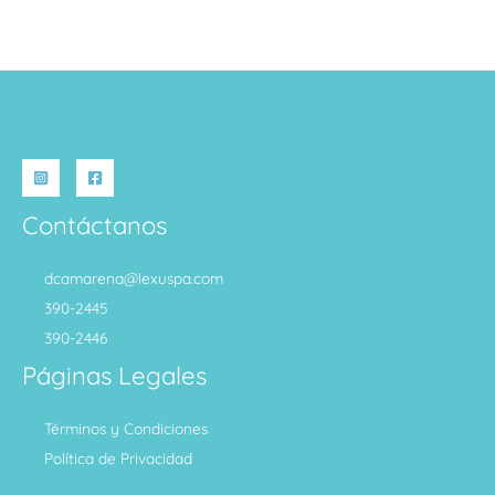
Contáctanos
dcamarena@lexuspa.com
390-2445
390-2446
Páginas Legales
Términos y Condiciones
Política de Privacidad