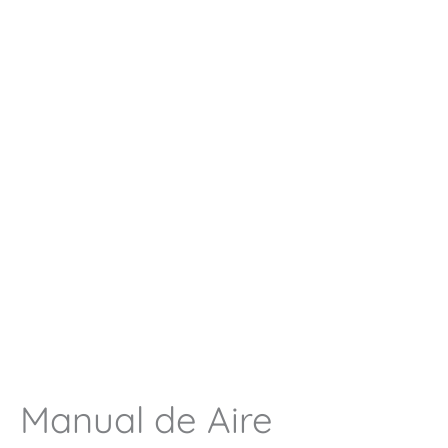
Manual de Aire