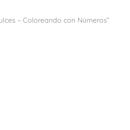
Dulces – Coloreando con Números”