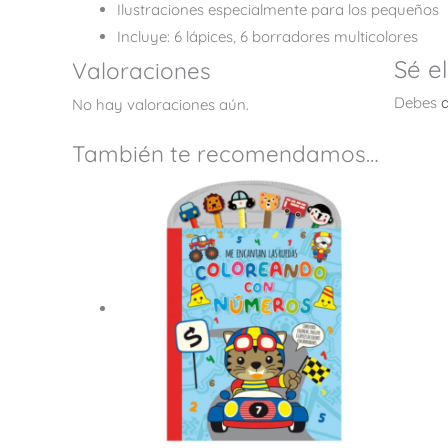
Ilustraciones especialmente para los pequeños
Incluye: 6 lápices, 6 borradores multicolores
Sé e
Valoraciones
Debes
No hay valoraciones aún.
También te recomendamos…