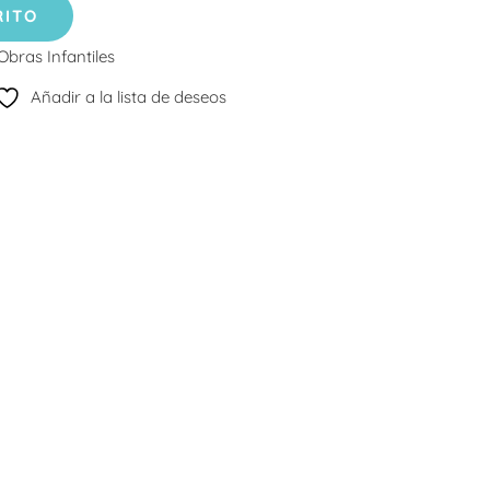
RITO
Obras Infantiles
Añadir a la lista de deseos