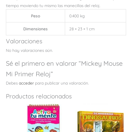
tiempo moviendo tu mismo las manecillas del reloj.
Peso
0.400 kg
Dimensiones
28 × 23 × 1 cm
Valoraciones
No hay valoraciones aún.
Sé el primero en valorar “Mickey Mouse
Mi Primer Reloj”
Debes
acceder
para publicar una valoración.
Productos relacionados