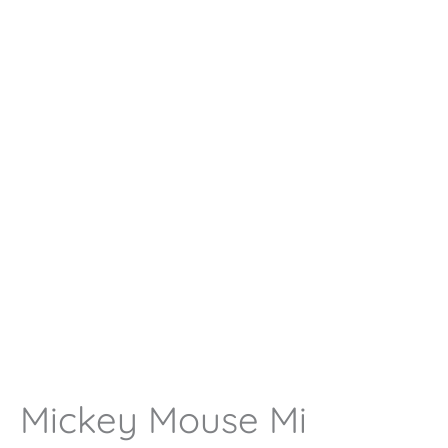
Mickey Mouse Mi