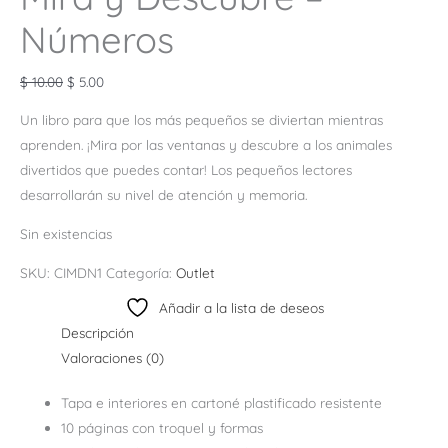
Números
$
10.00
$
5.00
Un libro para que los más pequeños se diviertan mientras
aprenden. ¡Mira por las ventanas y descubre a los animales
divertidos que puedes contar! Los pequeños lectores
desarrollarán su nivel de atención y memoria.
Sin existencias
SKU:
CIMDN1
Categoría:
Outlet
Añadir a la lista de deseos
Descripción
Valoraciones (0)
Tapa e interiores en cartoné plastificado resistente
10 páginas con troquel y formas