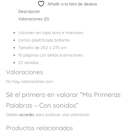
Añadir a la lista de deseos
Descripción
Valoraciones (0)
Volumen en tapa dura e interiores
cartón plastificado brillante
Tamaño de 28.2 x 27.5 cm.
10 páginas con bellas ilustraciones
22 sonidos
Valoraciones
No hay valoraciones aún.
Sé el primero en valorar “Mis Primeras
Palabras – Con sonidos”
Debes
acceder
para publicar una valoración.
Productos relacionados