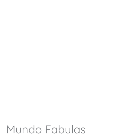
Mundo Fabulas