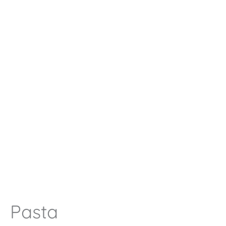
Pasta