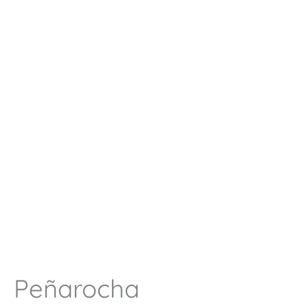
Peñarocha