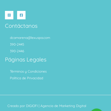
Contáctanos
dcamarena@lexuspa.com
390-2445
390-2446
Páginas Legales
Términos y Condiciones
Política de Privacidad
Creado por
DIGIOFI
| Agencia de Marketing Digital