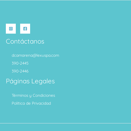
Contáctanos
dcamarena@lexuspa.com
390-2445
390-2446
Páginas Legales
Términos y Condiciones
Política de Privacidad