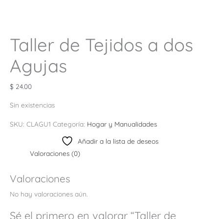
Taller de Tejidos a dos
Agujas
$
24.00
Sin existencias
SKU:
CLAGU1
Categoría:
Hogar y Manualidades
Añadir a la lista de deseos
Valoraciones (0)
Valoraciones
No hay valoraciones aún.
Sé el primero en valorar “Taller de