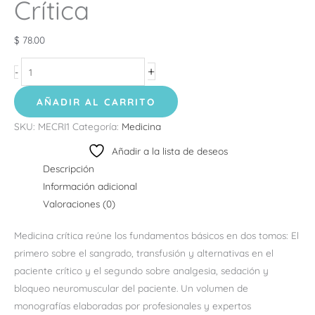
Crítica
$
78.00
+
-
AÑADIR AL CARRITO
SKU:
MECRI1
Categoría:
Medicina
Añadir a la lista de deseos
Descripción
Información adicional
Valoraciones (0)
Medicina crítica reúne los fundamentos básicos en dos tomos: El
primero sobre el sangrado, transfusión y alternativas en el
paciente crítico y el segundo sobre analgesia, sedación y
bloqueo neuromuscular del paciente. Un volumen de
monografías elaboradas por profesionales y expertos