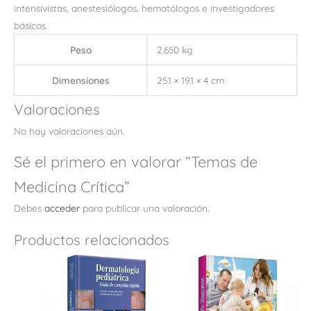
intensivistas, anestesiólogos, hematólogos e investigadores
básicos.
Peso
2.650 kg
Dimensiones
25.1 × 19.1 × 4 cm
Valoraciones
No hay valoraciones aún.
Sé el primero en valorar “Temas de
Medicina Crítica”
Debes
acceder
para publicar una valoración.
Productos relacionados