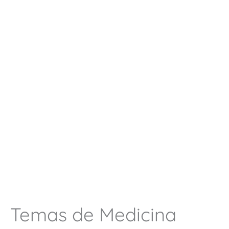
Temas de Medicina