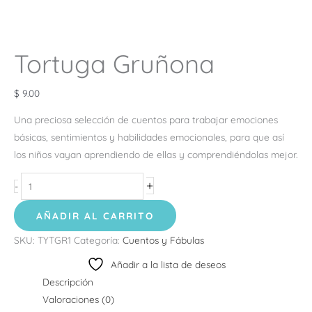
Tortuga Gruñona
$
9.00
Una preciosa selección de cuentos para trabajar emociones
básicas, sentimientos y habilidades emocionales, para que así
los niños vayan aprendiendo de ellas y comprendiéndolas mejor.
+
-
AÑADIR AL CARRITO
SKU:
TYTGR1
Categoría:
Cuentos y Fábulas
Añadir a la lista de deseos
Descripción
Valoraciones (0)