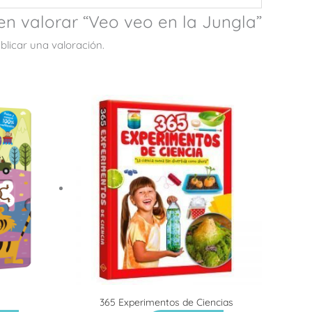
en valorar “Veo veo en la Jungla”
licar una valoración.
365 Experimentos de Ciencias