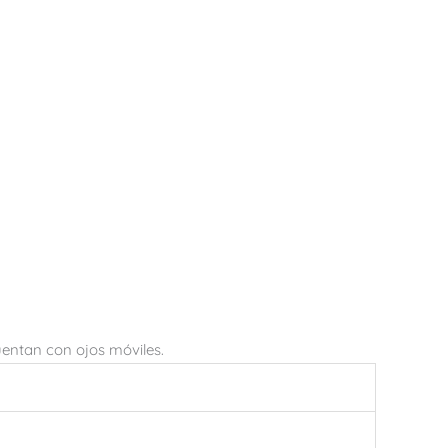
cuentan con ojos móviles.