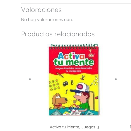
Valoraciones
No hay valoraciones aún.
Productos relacionados
Activa tu Mente, Juegos y