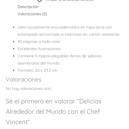
Descripción
Valoraciones (0)
Libro lujosamente encuadernados en tapa dura con
estampado sectorizado e interiores en cartón resistente
40 páginas a todo color
Excelentes ilustraciones
Contiene 6 mapas plegables llenos de sabores
asombrosos del mundo
Formato: 26 x 23.5 cm
Valoraciones
No hay valoraciones aún.
Sé el primero en valorar “Delicias
Alrededor del Mundo con el Chef
Vincent”