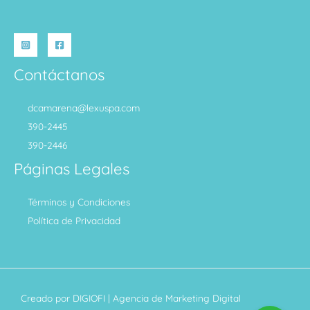
Contáctanos
dcamarena@lexuspa.com
390-2445
390-2446
Páginas Legales
Términos y Condiciones
Política de Privacidad
Creado por
DIGIOFI
| Agencia de Marketing Digital