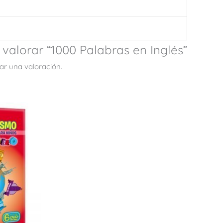
 valorar “1000 Palabras en Inglés”
ar una valoración.