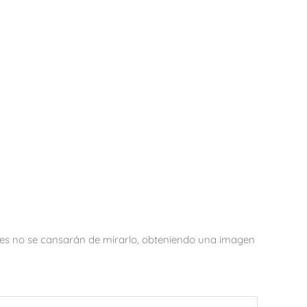
iones no se cansarán de mirarlo, obteniendo una imagen