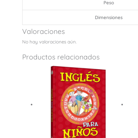
Peso
Dimensiones
Valoraciones
No hay valoraciones aún.
Productos relacionados