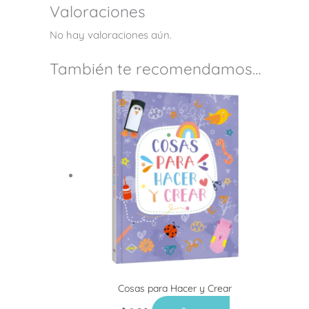
Valoraciones
No hay valoraciones aún.
También te recomendamos…
Cosas para Hacer y Crear