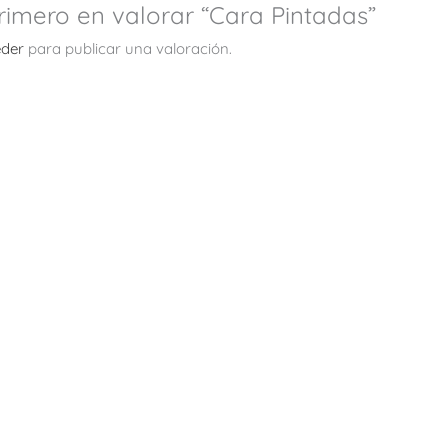
primero en valorar “Cara Pintadas”
der
para publicar una valoración.