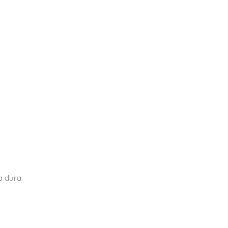
a dura