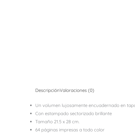
Descripción
Valoraciones (0)
Un volumen lujosamente encuadernado en
tap
Con estampado sectorizado brillante
Tamaño 21.5 x 28 cm.
64 páginas impresas a todo color