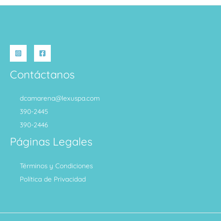
Contáctanos
dcamarena@lexuspa.com
390-2445
390-2446
Páginas Legales
Términos y Condiciones
Política de Privacidad