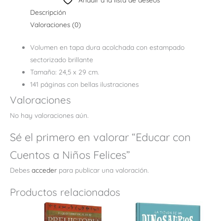
Descripción
Valoraciones (0)
Volumen en tapa dura acolchada con estampado
sectorizado brillante
Tamaño: 24,5 x 29 cm.
141 páginas con bellas ilustraciones
Valoraciones
No hay valoraciones aún.
Sé el primero en valorar “Educar con
Cuentos a Niños Felices”
Debes
acceder
para publicar una valoración.
Productos relacionados