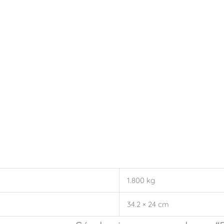
1.800 kg
34.2 × 24 cm