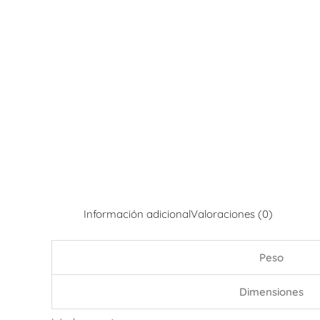
Información adicional
Valoraciones (0)
Peso
Dimensiones