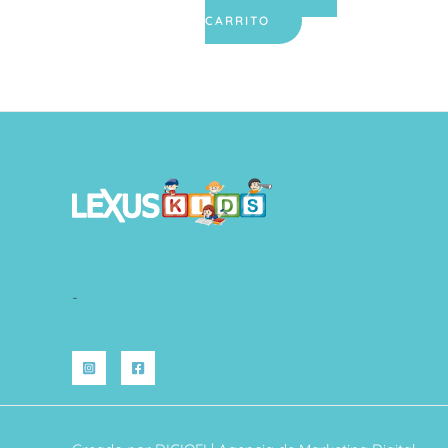
CARRITO
-