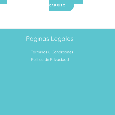
CARRITO
Páginas Legales
Términos y Condiciones
Política de Privacidad