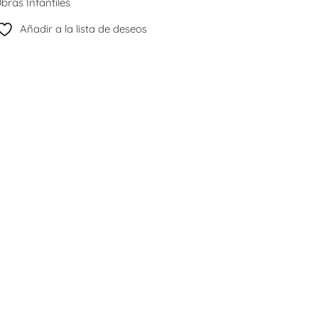
bras Infantiles
Añadir a la lista de deseos