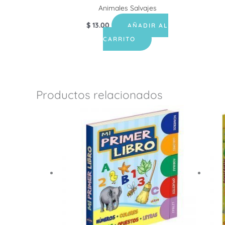
Animales Salvajes
$
13.00
AÑADIR AL
CARRITO
Productos relacionados