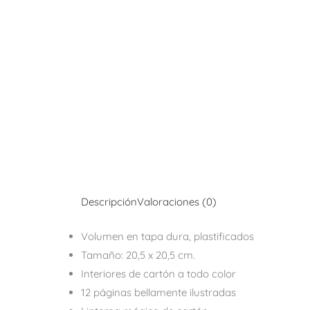
Descripción
Valoraciones (0)
Volumen en tapa dura, plastificados
Tamaño: 20,5 x 20,5 cm.
Interiores de cartón a todo color
12 páginas bellamente ilustradas