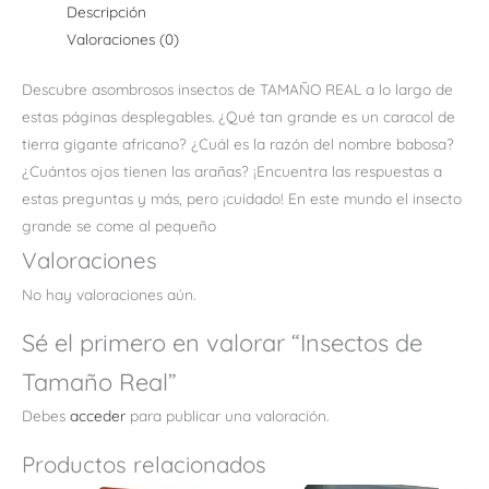
Descripción
Valoraciones (0)
Descubre asombrosos insectos de TAMAÑO REAL a lo largo de
estas páginas desplegables. ¿Qué tan grande es un caracol de
tierra gigante africano? ¿Cuál es la razón del nombre babosa?
¿Cuántos ojos tienen las arañas? ¡Encuentra las respuestas a
estas preguntas y más, pero ¡cuidado! En este mundo el insecto
grande se come al pequeño
Valoraciones
No hay valoraciones aún.
Sé el primero en valorar “Insectos de
Tamaño Real”
Debes
acceder
para publicar una valoración.
Productos relacionados