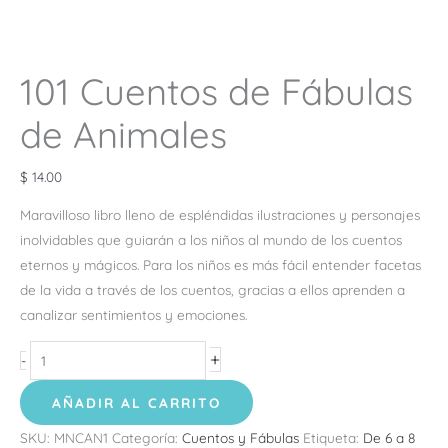
101 Cuentos de Fábulas
de Animales
$
14.00
Maravilloso libro lleno de espléndidas ilustraciones y personajes
inolvidables que guiarán a los niños al mundo de los cuentos
eternos y mágicos. Para los niños es más fácil entender facetas
de la vida a través de los cuentos, gracias a ellos aprenden a
canalizar sentimientos y emociones.
+
-
AÑADIR AL CARRITO
SKU:
MNCAN1
Categoría:
Cuentos y Fábulas
Etiqueta:
De 6 a 8