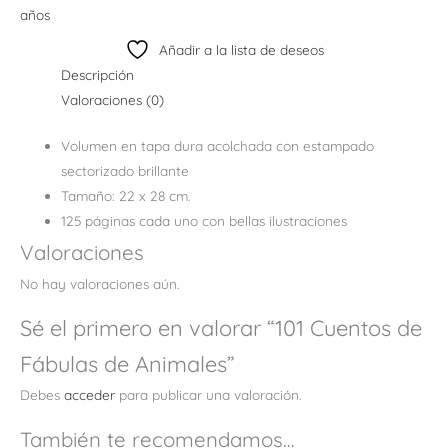
años
Añadir a la lista de deseos
Descripción
Valoraciones (0)
Volumen en tapa dura acolchada con estampado
sectorizado brillante
Tamaño: 22 x 28 cm.
125 páginas cada uno con bellas ilustraciones
Valoraciones
No hay valoraciones aún.
Sé el primero en valorar “101 Cuentos de
Fábulas de Animales”
Debes
acceder
para publicar una valoración.
También te recomendamos…