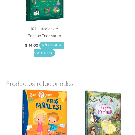
101 Historias del
Bosque Encantado
$
14.00
AÑADIR AL
CARRITO
Productos relacionados