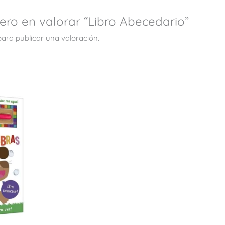
mero en valorar “Libro Abecedario”
ara publicar una valoración.