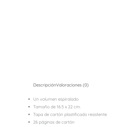
Descripción
Valoraciones (0)
Un volumen espiralado
Tamaño de 16.5 x 22 cm.
Tapa de cartón plastificado resistente
26 páginas de cartón