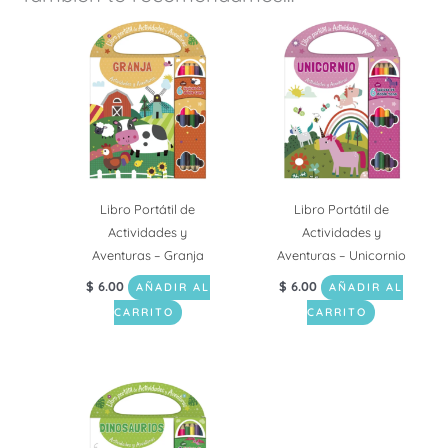
Libro Portátil de
Libro Portátil de
Actividades y
Actividades y
Aventuras – Granja
Aventuras – Unicornio
$
6.00
$
6.00
AÑADIR AL
AÑADIR AL
CARRITO
CARRITO