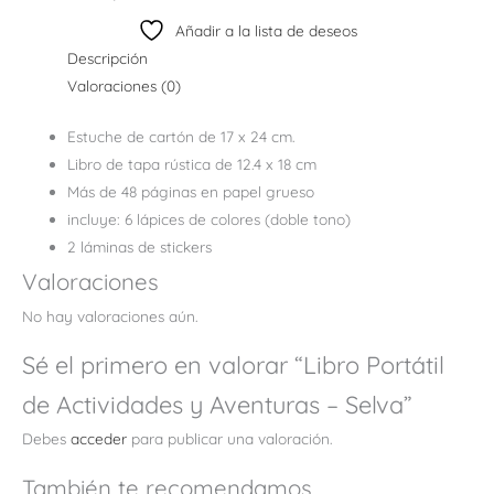
Añadir a la lista de deseos
Descripción
Valoraciones (0)
Estuche de cartón de 17 x 24 cm.
Libro de tapa rústica de 12.4 x 18 cm
Más de 48 páginas en papel grueso
incluye: 6 lápices de colores (doble tono)
2 láminas de stickers
Valoraciones
No hay valoraciones aún.
Sé el primero en valorar “Libro Portátil
de Actividades y Aventuras – Selva”
Debes
acceder
para publicar una valoración.
También te recomendamos…