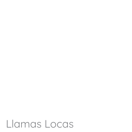
Llamas Locas