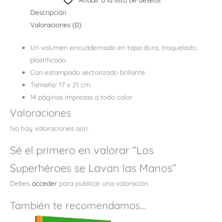
Descripción
Valoraciones (0)
Un volumen encuadernado en tapa dura, troquelado,
plastificado
Con estampado sectorizado brillante
Tamaño: 17 x 21 cm.
14 páginas impresas a todo color
Valoraciones
No hay valoraciones aún.
Sé el primero en valorar “Los
Superhéroes se Lavan las Manos”
Debes
acceder
para publicar una valoración.
También te recomendamos…