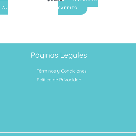
 AL
CARRITO
Páginas Legales
Términos y Condiciones
Política de Privacidad