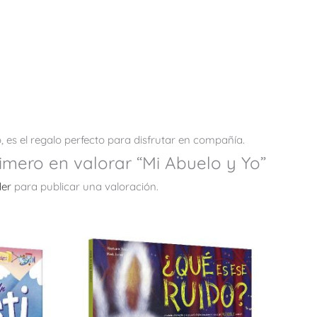
es el regalo perfecto para disfrutar en compañía.
rimero en valorar “Mi Abuelo y Yo”
er
para publicar una valoración.