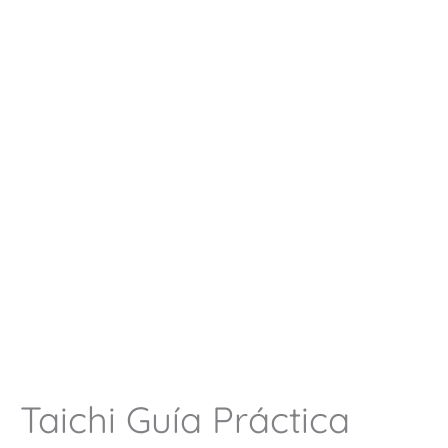
Taichi Guía Práctica