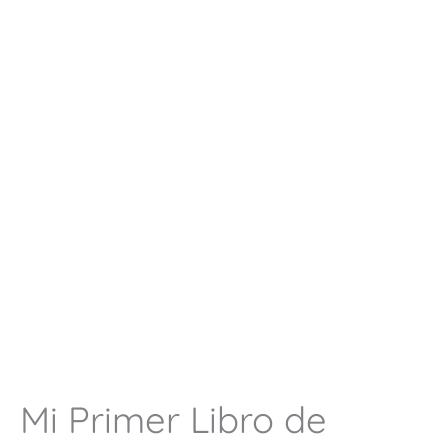
Mi Primer Libro de